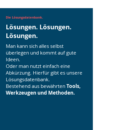
Die Lösungsdatenbank.
Lösungen. Lösungen.
Lösungen.
Man kann sich alles selbst
überlegen und kommt auf gute
Ideen.
Oder man nutzt einfach eine
Abkürzung. Hierfür gibt es unsere
Lösungsdatenbank.
Bestehend aus bewährten
Tools,
Werkzeugen und Methoden.