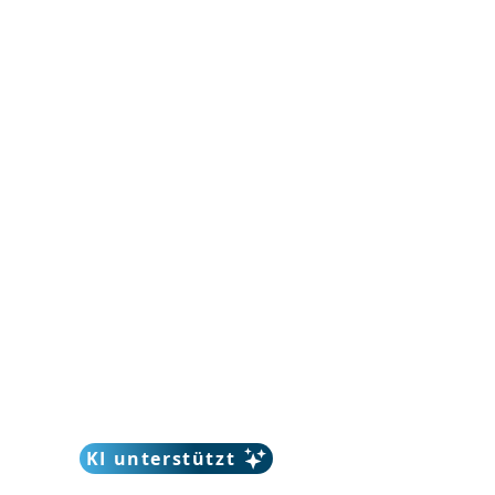
KI unterstützt