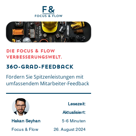
DIE Focus & Flow
Verbesserungswelt.
360-Grad-Feedback
Fördern Sie Spitzenleistungen mit
umfassendem Mitarbeiter-Feedback
Lesezeit:
Aktualisiert:
Hakan Seyhan
5-6 Minuten
Focus & Flow
26. August 2024