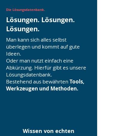
Die Lösungsdatenbank.
Lösungen. Lösungen.
Lösungen.
Man kann sich alles selbst
überlegen und kommt auf gute
Ideen.
Oder man nutzt einfach eine
Abkürzung. Hierfür gibt es unsere
Lösungsdatenbank.
Bestehend aus bewährten
Tools,
Werkzeugen und Methoden.
Wissen von echten