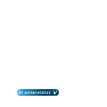
KI unterstützt