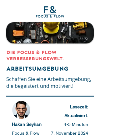
DIE Focus & Flow
Verbesserungswelt.
Arbeitsumgebung
Schaffen Sie eine Arbeitsumgebung,
die begeistert und motiviert!
Lesezeit:
Aktualisiert:
Hakan Seyhan
4-5 Minuten
Focus & Flow
7. November 2024