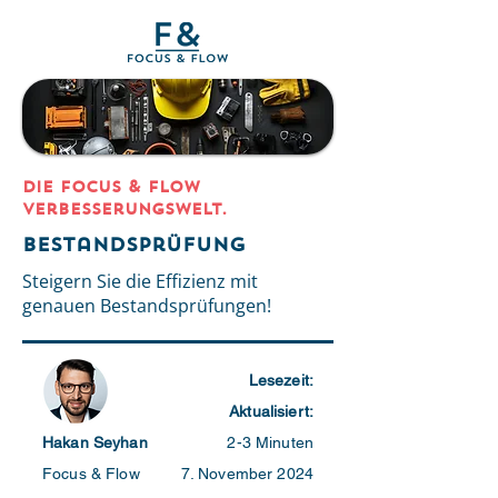
DIE Focus & Flow
Verbesserungswelt.
Bestandsprüfung
Steigern Sie die Effizienz mit
genauen Bestandsprüfungen!
Lesezeit:
Aktualisiert:
Hakan Seyhan
2-3 Minuten
Focus & Flow
7. November 2024