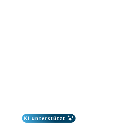
KI unterstützt