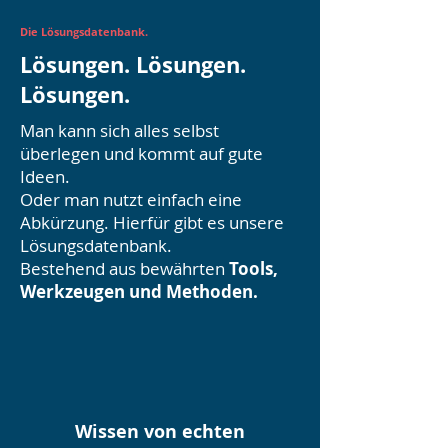
Die Lösungsdatenbank.
Lösungen. Lösungen.
Lösungen.
Man kann sich alles selbst
überlegen und kommt auf gute
Ideen.
Oder man nutzt einfach eine
Abkürzung. Hierfür gibt es unsere
Lösungsdatenbank.
Bestehend aus bewährten
Tools,
Werkzeugen und Methoden.
Wissen von echten