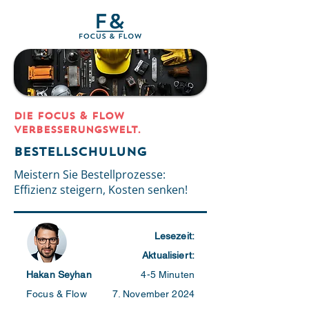
DIE Focus & Flow
Verbesserungswelt.
Bestellschulung
Meistern Sie Bestellprozesse:
Effizienz steigern, Kosten senken!
Lesezeit:
Aktualisiert:
Hakan Seyhan
4-5 Minuten
Focus & Flow
7. November 2024