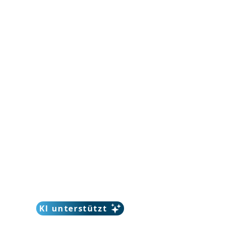
KI unterstützt