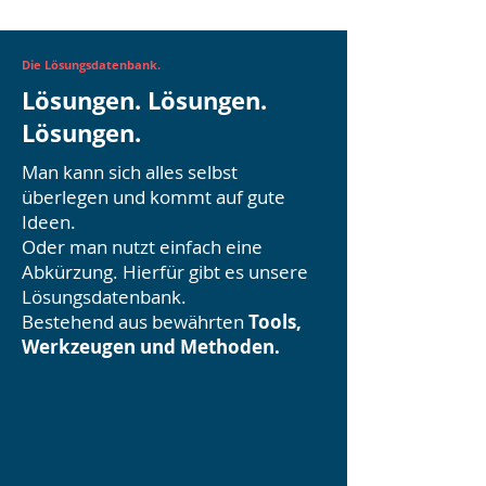
Die Lösungsdatenbank.
Lösungen. Lösungen.
Lösungen.
Man kann sich alles selbst
überlegen und kommt auf gute
Ideen.
Oder man nutzt einfach eine
Abkürzung. Hierfür gibt es unsere
Lösungsdatenbank.
Bestehend aus bewährten
Tools,
Werkzeugen und Methoden.