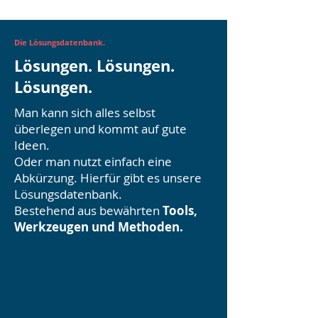
Die Lösungsdatenbank.
Lösungen. Lösungen.
Lösungen.
Man kann sich alles selbst
überlegen und kommt auf gute
Ideen.
Oder man nutzt einfach eine
Abkürzung. Hierfür gibt es unsere
Lösungsdatenbank.
Bestehend aus bewährten
Tools,
Werkzeugen und Methoden.