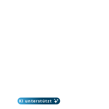
KI unterstützt