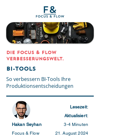
DIE Focus & Flow
Verbesserungswelt.
BI-Tools
So verbessern BI-Tools Ihre
Produktionsentscheidungen
Lesezeit:
Aktualisiert:
Hakan Seyhan
3-4 Minuten
Focus & Flow
21. August 2024