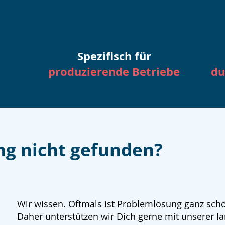
Spezifisch für
produzierende Betriebe
du
ng nicht gefunden?
Wir wissen. Oftmals ist Problemlösung ganz sch
Daher unterstützen wir Dich gerne mit unserer la