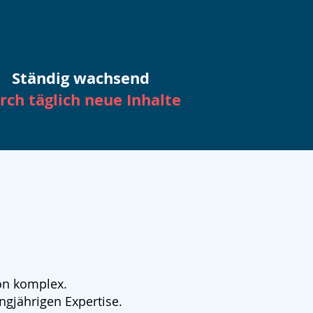
Ständig wachsend
rch täglich neue Inhalte
ön komplex.
ngjährigen Expertise.