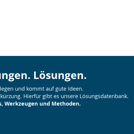
ungen. Lösungen.
rlegen und kommt auf gute Ideen.
kürzung. Hierfür gibt es unsere Lösungsdatenbank.
s, Werkzeugen und Methoden.