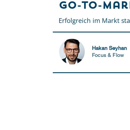
Go-to-Mar
Erfolgreich im Markt st
Hakan Seyhan
Focus & Flow