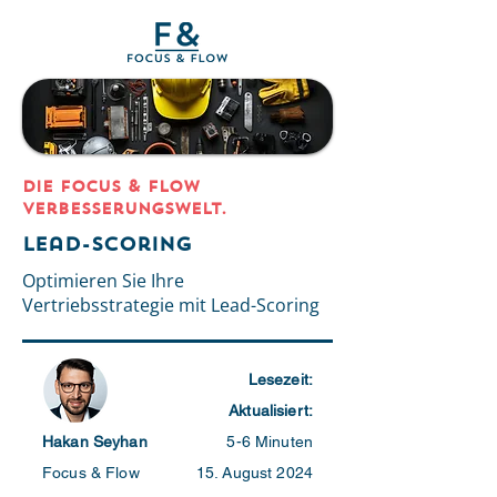
DIE Focus & Flow
Verbesserungswelt.
Lead-Scoring
Optimieren Sie Ihre
Vertriebsstrategie mit Lead-Scoring
Lesezeit:
Aktualisiert:
Hakan Seyhan
5-6 Minuten
Focus & Flow
15. August 2024