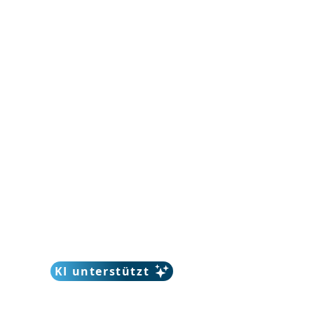
KI unterstützt