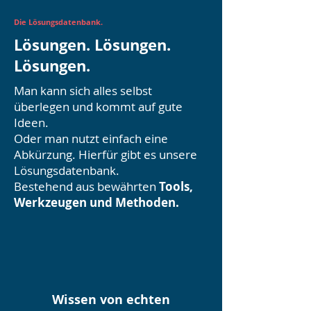
Die Lösungsdatenbank.
Lösungen. Lösungen.
Lösungen.
Man kann sich alles selbst
überlegen und kommt auf gute
Ideen.
Oder man nutzt einfach eine
Abkürzung. Hierfür gibt es unsere
Lösungsdatenbank.
Bestehend aus bewährten
Tools,
Werkzeugen und Methoden.
Wissen von echten