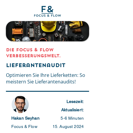
DIE Focus & Flow
Verbesserungswelt.
Lieferantenaudit
Optimieren Sie Ihre Lieferketten: So
meistern Sie Lieferantenaudits!
Lesezeit:
Aktualisiert:
Hakan Seyhan
5-6 Minuten
Focus & Flow
15. August 2024