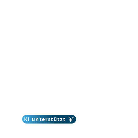
KI unterstützt