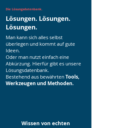
Die Lösungsdatenbank.
Lösungen. Lösungen.
Lösungen.
Man kann sich alles selbst
überlegen und kommt auf gute
Ideen.
Oder man nutzt einfach eine
Abkürzung. Hierfür gibt es unsere
Lösungsdatenbank.
Bestehend aus bewährten
Tools,
Werkzeugen und Methoden.
Wissen von echten