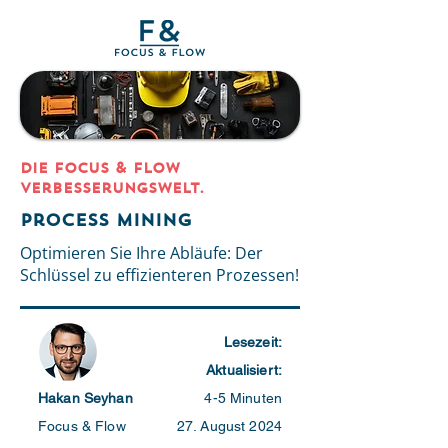
DIE Focus & Flow
Verbesserungswelt.
Process Mining
Optimieren Sie Ihre Abläufe: Der
Schlüssel zu effizienteren Prozessen!
Lesezeit:
Aktualisiert:
Hakan Seyhan
4-5 Minuten
Focus & Flow
27. August 2024