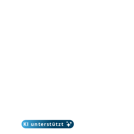
KI unterstützt