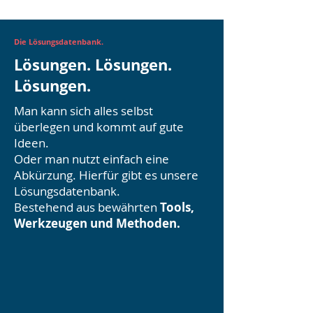
Die Lösungsdatenbank.
Lösungen. Lösungen.
Lösungen.
Man kann sich alles selbst
überlegen und kommt auf gute
Ideen.
Oder man nutzt einfach eine
Abkürzung. Hierfür gibt es unsere
Lösungsdatenbank.
Bestehend aus bewährten
Tools,
Werkzeugen und Methoden.