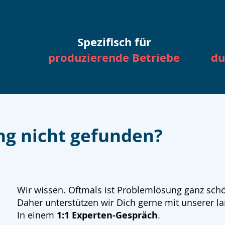
Spezifisch für
produzierende Betriebe
du
ng nicht gefunden?
Wir wissen. Oftmals ist Problemlösung ganz sch
Daher unterstützen wir Dich gerne mit unserer la
In einem
1:1 Experten-Gespräch
.​​