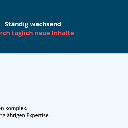
Ständig wachsend
rch täglich neue Inhalte
ön komplex.
ngjährigen Expertise.