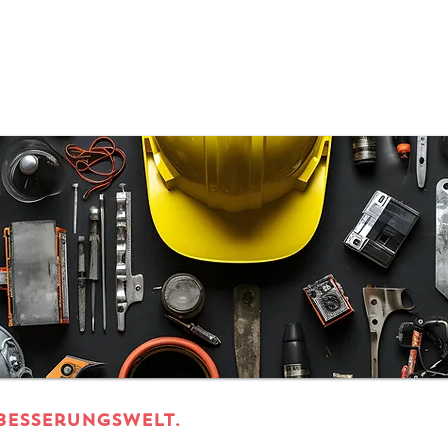
besserungswelt.