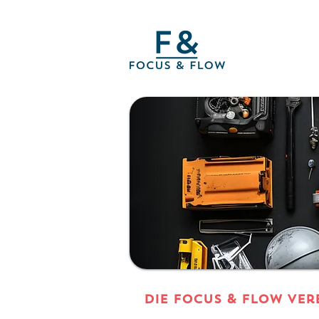
DIE Focus & Flow Ver