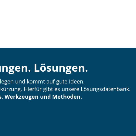
ungen. Lösungen.
rlegen und kommt auf gute Ideen.
kürzung. Hierfür gibt es unsere Lösungsdatenbank.
s, Werkzeugen und Methoden.