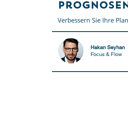
Prognosen
Verbessern Sie Ihre Plan
Hakan Seyhan
Focus & Flow