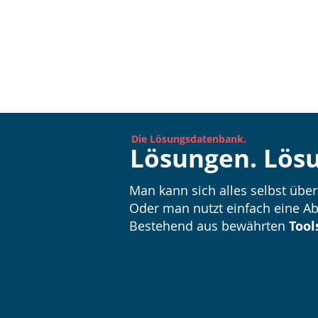
Die Lösungsdatenbank.
Lösungen. Lös
Man kann sich alles selbst übe
Oder man nutzt einfach eine Ab
Bestehend aus bewährten
Tool