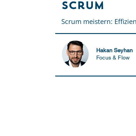
Scrum
Scrum meistern: Effizie
Hakan Seyhan
Focus & Flow