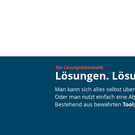
Die Lösungsdatenbank.
Lösungen. Lös
Man kann sich alles selbst übe
Oder man nutzt einfach eine Ab
Bestehend aus bewährten
Tool