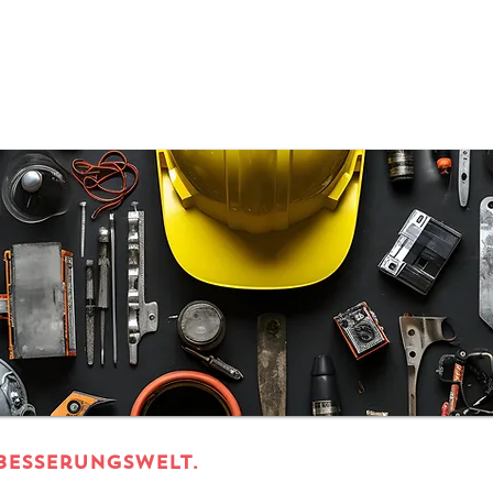
besserungswelt.