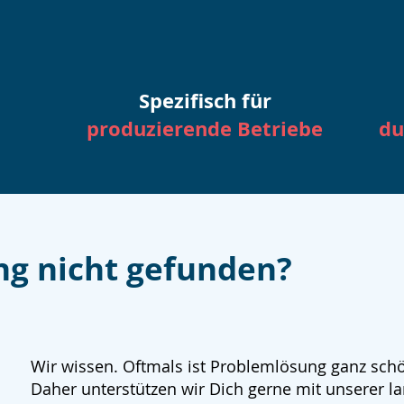
Spezifisch für
produzierende Betriebe
du
ng nicht gefunden?
Wir wissen. Oftmals ist Problemlösung ganz sch
Daher unterstützen wir Dich gerne mit unserer la