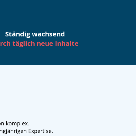
Ständig wachsend
rch täglich neue Inhalte
ön komplex.
ngjährigen Expertise.