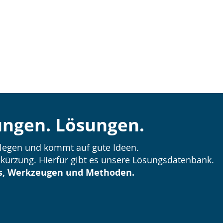
ungen. Lösungen.
rlegen und kommt auf gute Ideen.
kürzung. Hierfür gibt es unsere Lösungsdatenbank.
s, Werkzeugen und Methoden.