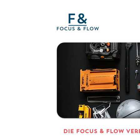
DIE Focus & Flow Ver