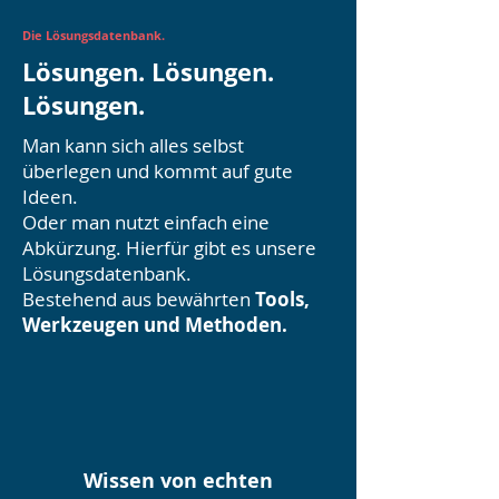
Die Lösungsdatenbank.
Lösungen. Lösungen.
Lösungen.
Man kann sich alles selbst
überlegen und kommt auf gute
Ideen.
Oder man nutzt einfach eine
Abkürzung. Hierfür gibt es unsere
Lösungsdatenbank.
Bestehend aus bewährten
Tools,
Werkzeugen und Methoden.
Wissen von echten