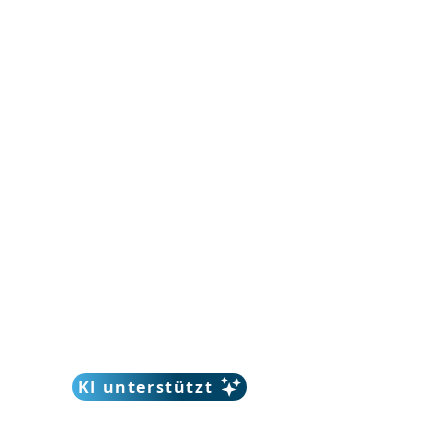
KI unterstützt