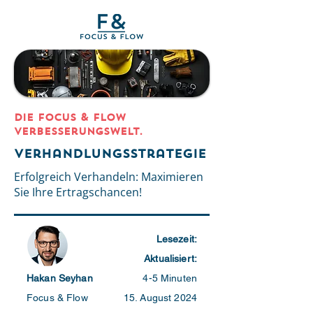
DIE Focus & Flow
Verbesserungswelt.
Verhandlungsstrategie
Erfolgreich Verhandeln: Maximieren
Sie Ihre Ertragschancen!
Lesezeit:
Aktualisiert:
Hakan Seyhan
4-5 Minuten
Focus & Flow
15. August 2024